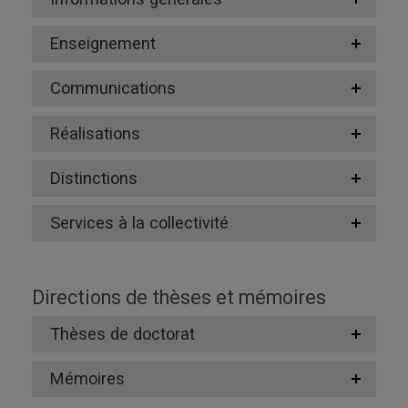
Enseignement
Communications
Réalisations
Distinctions
Services à la collectivité
Directions de thèses et mémoires
Thèses de doctorat
Mémoires