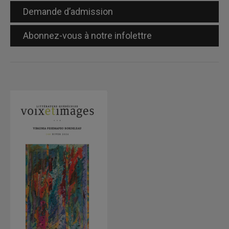
Demande d’admission
Abonnez-vous à notre infolettre