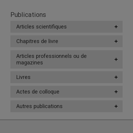
Publications
Articles scientifiques
Chapitres de livre
Articles professionnels ou de
magazines
Livres
Actes de colloque
Autres publications