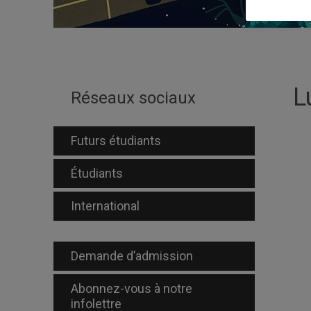
L
Réseaux sociaux
Futurs étudiants
Étudiants
International
Demande d’admission
Abonnez-vous à notre
infolettre