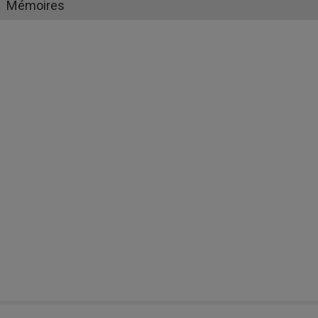
Mémoires